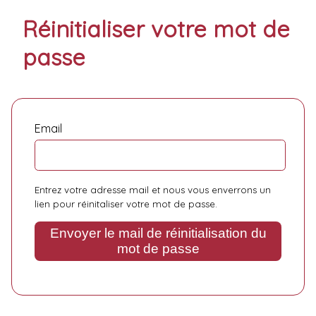
Réinitialiser votre mot de
passe
Email
Entrez votre adresse mail et nous vous enverrons un
lien pour réinitaliser votre mot de passe.
Envoyer le mail de réinitialisation du
mot de passe